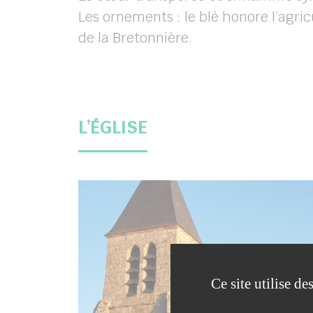
Les ornements : le blé honore l’agric
de la Bretonnière.
L’ÉGLISE
Ce site utilise d