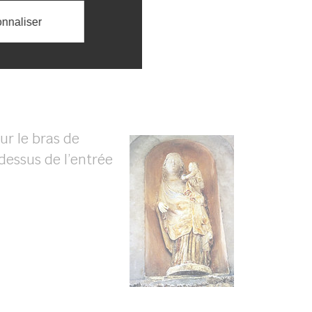
nnaliser
ur le bras de
dessus de l’entrée