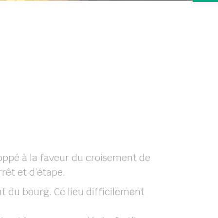
eloppé à la faveur du croisement de
rêt et d’étape.
 du bourg. Ce lieu difficilement