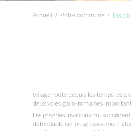
Accueil
Votre commune
Histoi
Village route depuis les temps les pl
deux voies gallo-romaines importante
Les grandes invasions qui succèdent
défendable est progressivement ab