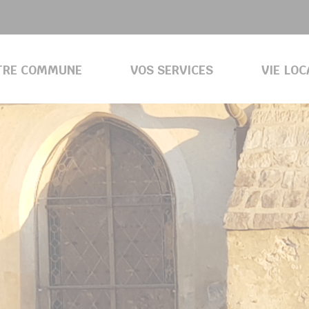
TRE COMMUNE
VOS SERVICES
VIE LOC